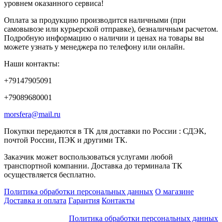
уровнем оказанного сервиса!
Оплата за продукцию производится наличными (при
самовывозе или курьерской отправке), безналичным расчетом.
Подробную информацию о наличии и ценах на товары вы
можете узнать у менеджера по телефону или онлайн.
Наши контакты:
+79147905091
+79089680001
morsfera@mail.ru
Покупки передаются в ТК для доставки по России : СДЭК,
почтой России, ПЭК и другими ТК.
Заказчик может воспользоваться услугами любой
транспортной компании. Доставка до терминала ТК
осуществляется бесплатно.
Политика обработки персональных данных
О магазине
Доставка и оплата
Гарантия
Контакты
Политика обработки персональных данных