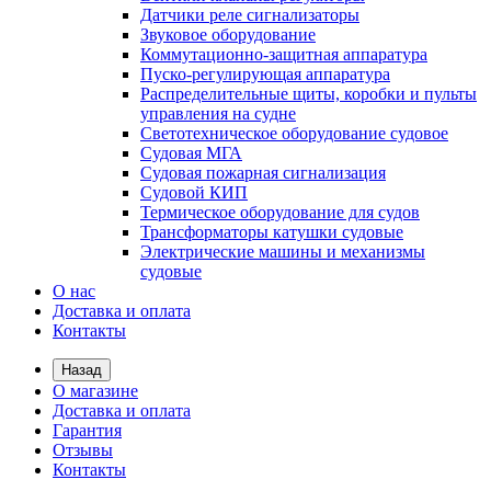
Датчики реле сигнализаторы
Звуковое оборудование
Коммутационно-защитная аппаратура
Пуско-регулирующая аппаратура
Распределительные щиты, коробки и пульты
управления на судне
Светотехническое оборудование судовое
Судовая МГА
Судовая пожарная сигнализация
Судовой КИП
Термическое оборудование для судов
Трансформаторы катушки судовые
Электрические машины и механизмы
судовые
О нас
Доставка и оплата
Контакты
Назад
О магазине
Доставка и оплата
Гарантия
Отзывы
Контакты