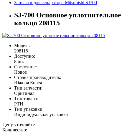
Запчасти для сепаратора Mitsubishi SJ700
SJ-700 Основное уплотнительное
кольцо 208115
Модель:
208115
Доступно:
8
шт.
Состояние:
Новое
Страна производитель:
Южная Корея
Тип запчасти:
Оригинал
Тип товара:
РТИ
Тип упаковки:
Индивидуальная упаковка
Цену уточняйте
Количество: