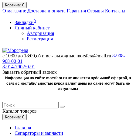
Корзина
: 0
О магазине
Доставка и оплата
Гарантия
Отзывы
Контакты
0
Закладки
Личный кабинет
Авторизация
Регистрация
с 10:00 до 18:00,сб и вс - выходные
morsfera@mail.ru
8-908-
968-00-01
8-914-790-50-91
Заказать обратный звонок
Информация на сайте morsfera.ru не является публичной офертой, в
связи с нестабильностью курса валют цены на сайте могут быть не
актуальны
Каталог
товаров
Корзина
: 0
Главная
Сепараторы и запчасти