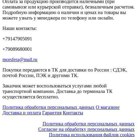
Оплата за продукцию производится наличными (при
самовывозе или курьерской отправке), безналичным расчетом.
Подробную информацию о наличии и ценах на товары вы
можете узнать у менеджера по телефону или онлайн.
Наши контакты:
+79147905091
+79089680001
morsfera@mail.ru
Покупки передаются в ТК для доставки по России : СДЭК,
почтой России, ПЭК и другими ТК.
Заказчик может воспользоваться услугами любой
транспортной компании. Доставка до терминала ТК
осуществляется бесплатно.
Политика обработки персональных данных
О магазине
Доставка и оплата
Гарантия
Контакты
Политика обработки персональных данных
Согласие на обработку персональных данных
Политика использования файлов cookies