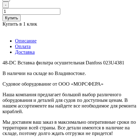
-
Купить
Купить в 1 клик
Описание
Оплата
Доставка
48-DC Вставка фильтра осушительная Danfoss 023U4381
В наличии на складе во Владивостоке.
Судовое оборудование от ООО «МОРСФЕРА»
Наша компания предлагает большой выбор различного
оборудования и деталей для судов по доступным ценам. В
нашем ассортименте вы найдете все необходимое для ремонта
кораблей.
Мы доставим ваш заказ в максимально оперативные сроки по
территории всей страны. Все детали имеются в наличие на
складе, поэтому долго ждать отгрузки не придется!