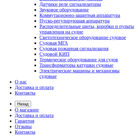
Датчики реле сигнализаторы
Звуковое оборудование
Коммутационно-защитная аппаратура
Пуско-регулирующая аппаратура
Распределительные щиты, коробки и пульты
управления на судне
Светотехническое оборудование судовое
Судовая МГА
Судовая пожарная сигнализация
Судовой КИП
Термическое оборудование для судов
Трансформаторы катушки судовые
Электрические машины и механизмы
судовые
О нас
Доставка и оплата
Контакты
Назад
О магазине
Доставка и оплата
Гарантия
Отзывы
Контакты