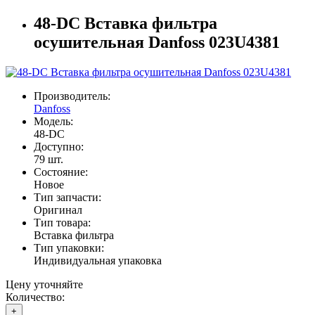
48-DC Вставка фильтра
осушительная Danfoss 023U4381
Производитель:
Danfoss
Модель:
48-DC
Доступно:
79
шт.
Состояние:
Новое
Тип запчасти:
Оригинал
Тип товара:
Вставка фильтра
Тип упаковки:
Индивидуальная упаковка
Цену уточняйте
Количество:
+