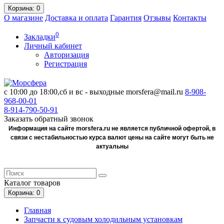
Корзина
: 0
О магазине
Доставка и оплата
Гарантия
Отзывы
Контакты
0
Закладки
Личный кабинет
Авторизация
Регистрация
с 10:00 до 18:00,сб и вс - выходные
morsfera@mail.ru
8-908-
968-00-01
8-914-790-50-91
Заказать обратный звонок
Информация на сайте morsfera.ru не является публичной офертой, в
связи с нестабильностью курса валют цены на сайте могут быть не
актуальны
Каталог
товаров
Корзина
: 0
Главная
Запчасти к судовым холодильным установкам