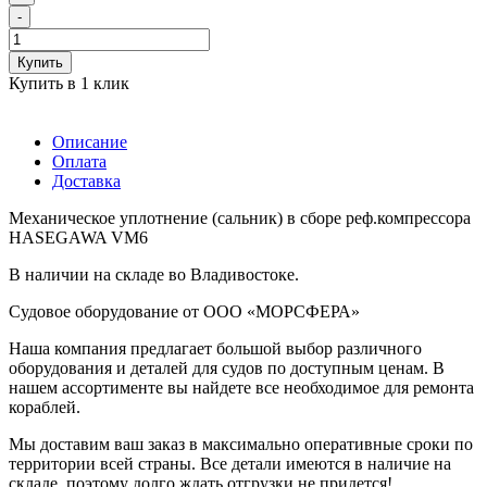
-
Купить
Купить в 1 клик
Описание
Оплата
Доставка
Механическое уплотнение (сальник) в сборе реф.компрессора
HASEGAWA VM6
В наличии на складе во Владивостоке.
Судовое оборудование от ООО «МОРСФЕРА»
Наша компания предлагает большой выбор различного
оборудования и деталей для судов по доступным ценам. В
нашем ассортименте вы найдете все необходимое для ремонта
кораблей.
Мы доставим ваш заказ в максимально оперативные сроки по
территории всей страны. Все детали имеются в наличие на
складе, поэтому долго ждать отгрузки не придется!