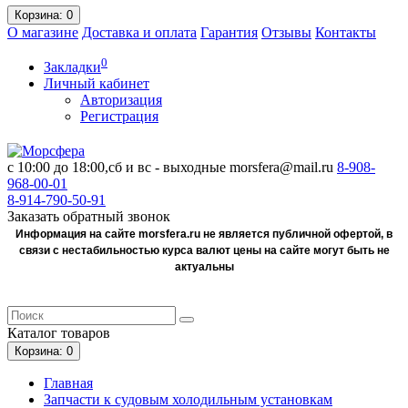
Корзина
: 0
О магазине
Доставка и оплата
Гарантия
Отзывы
Контакты
0
Закладки
Личный кабинет
Авторизация
Регистрация
с 10:00 до 18:00,сб и вс - выходные
morsfera@mail.ru
8-908-
968-00-01
8-914-790-50-91
Заказать обратный звонок
Информация на сайте morsfera.ru не является публичной офертой, в
связи с нестабильностью курса валют цены на сайте могут быть не
актуальны
Каталог
товаров
Корзина
: 0
Главная
Запчасти к судовым холодильным установкам