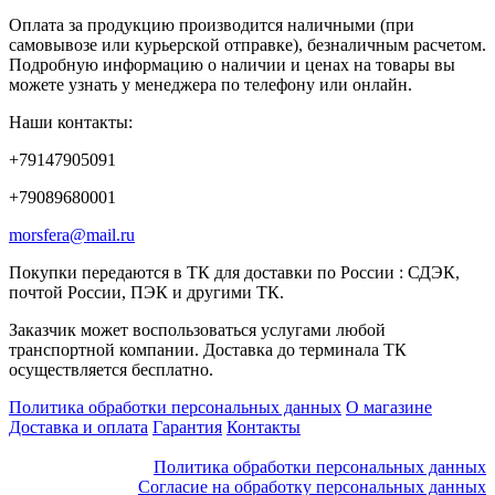
Оплата за продукцию производится наличными (при
самовывозе или курьерской отправке), безналичным расчетом.
Подробную информацию о наличии и ценах на товары вы
можете узнать у менеджера по телефону или онлайн.
Наши контакты:
+79147905091
+79089680001
morsfera@mail.ru
Покупки передаются в ТК для доставки по России : СДЭК,
почтой России, ПЭК и другими ТК.
Заказчик может воспользоваться услугами любой
транспортной компании. Доставка до терминала ТК
осуществляется бесплатно.
Политика обработки персональных данных
О магазине
Доставка и оплата
Гарантия
Контакты
Политика обработки персональных данных
Согласие на обработку персональных данных