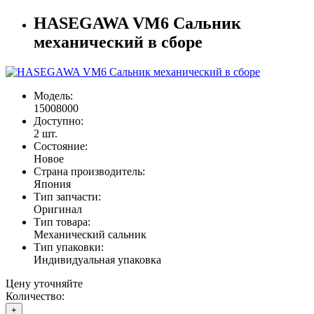
HASEGAWA VM6 Сальник
механический в сборе
Модель:
15008000
Доступно:
2
шт.
Состояние:
Новое
Страна производитель:
Япония
Тип запчасти:
Оригинал
Тип товара:
Механический сальник
Тип упаковки:
Индивидуальная упаковка
Цену уточняйте
Количество:
+