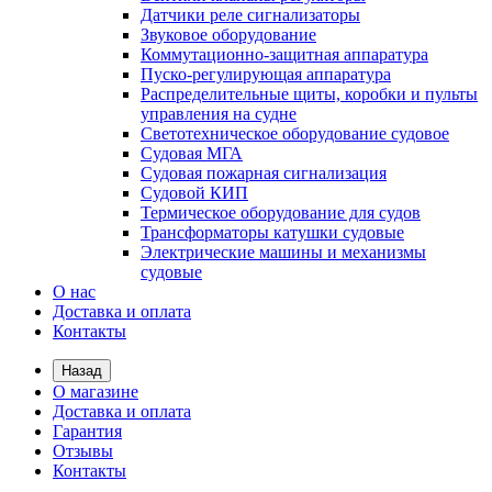
Датчики реле сигнализаторы
Звуковое оборудование
Коммутационно-защитная аппаратура
Пуско-регулирующая аппаратура
Распределительные щиты, коробки и пульты
управления на судне
Светотехническое оборудование судовое
Судовая МГА
Судовая пожарная сигнализация
Судовой КИП
Термическое оборудование для судов
Трансформаторы катушки судовые
Электрические машины и механизмы
судовые
О нас
Доставка и оплата
Контакты
Назад
О магазине
Доставка и оплата
Гарантия
Отзывы
Контакты