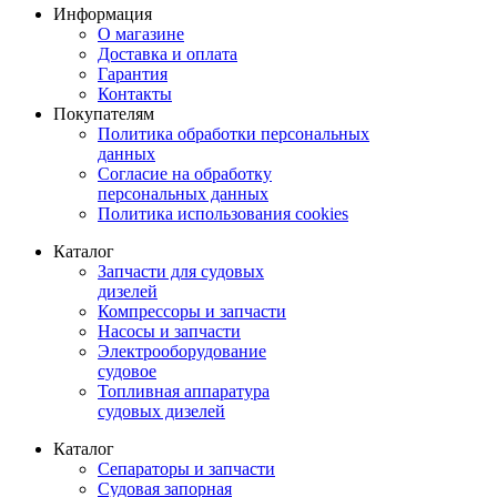
Информация
О магазине
Доставка и оплата
Гарантия
Контакты
Покупателям
Политика обработки персональных
данных
Согласие на обработку
персональных данных
Политика использования cookies
Каталог
Запчасти для судовых
дизелей
Компрессоры и запчасти
Насосы и запчасти
Электрооборудование
судовое
Топливная аппаратура
судовых дизелей
Каталог
Сепараторы и запчасти
Судовая запорная