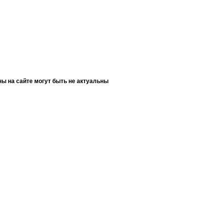
ны на сайте могут быть не актуальны