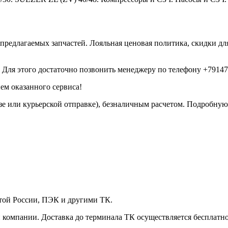
 предлагаемых запчастей. Лояльная ценовая политика, скидки 
Для этого достаточно позвонить менеджеру по телефону +791479
ем оказанного сервиса!
е или курьерской отправке), безналичным расчетом. Подробную
чтой России, ПЭК и другими ТК.
 компании. Доставка до терминала ТК осуществляется бесплатно