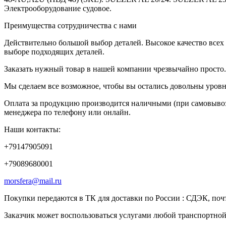
Электрооборудование судовое.
Преимущества сотрудничества с нами
Действительно большой выбор деталей. Высокое качество всех
выборе подходящих деталей.
Заказать нужный товар в нашей компании чрезвычайно просто. 
Мы сделаем все возможное, чтобы вы остались довольны уровн
Оплата за продукцию производится наличными (при самовывоз
менеджера по телефону или онлайн.
Наши контакты:
+79147905091
+79089680001
morsfera@mail.ru
Покупки передаются в ТК для доставки по России : СДЭК, по
Заказчик может воспользоваться услугами любой транспортной