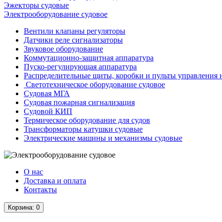
Эжекторы судовые
Электрооборудование судовое
Вентили клапаны регуляторы
Датчики реле сигнализаторы
Звуковое оборудование
Коммутационно-защитная аппаратура
Пуско-регулирующая аппаратура
Распределительные щиты, коробки и пульты управления 
Светотехническое оборудование судовое
Судовая МГА
Судовая пожарная сигнализация
Судовой КИП
Термическое оборудование для судов
Трансформаторы катушки судовые
Электрические машины и механизмы судовые
О нас
Доставка и оплата
Контакты
Корзина
: 0