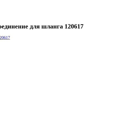
динение для шланга 120617