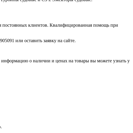
для постоянных клиентов. Квалифицированная помощь при
05091 или оставить заявку на сайте.
 информацию о наличии и ценах на товары вы можете узнать у
.