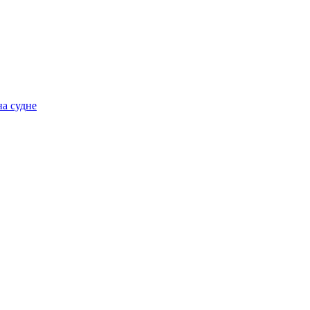
на судне